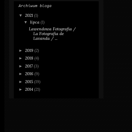
Archiwum bloga
2021
(1)
▼
lipca
(1)
▼
Lawendowa Fotografia /
La Fotografia de
Lavanda / ...
2019
(2)
►
2018
(4)
►
2017
(3)
►
2016
(9)
►
2015
(19)
►
2014
(21)
►