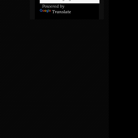
Powered by
Translate