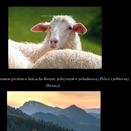
pasmem górskim w łańcuchu Karpat, położonym w południowej Polsce i północnej
Słowacji.