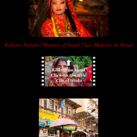
Kobiety Nepalu / Women of Nepal / Las Mujeres de Nepal