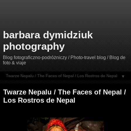
barbara dymidziuk
photography
Blog fotograficzno-podróżniczy / Photo-travel blog / Blog de
foto & viaje
▼
Twarze Nepalu / The Faces of Nepal /
Los Rostros de Nepal