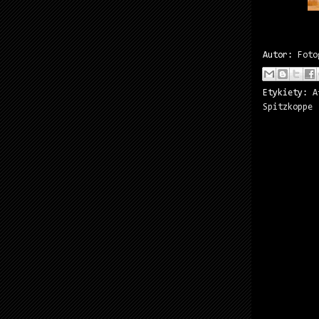
Autor:
Foto
Etykiety:
A
Spitzkoppe