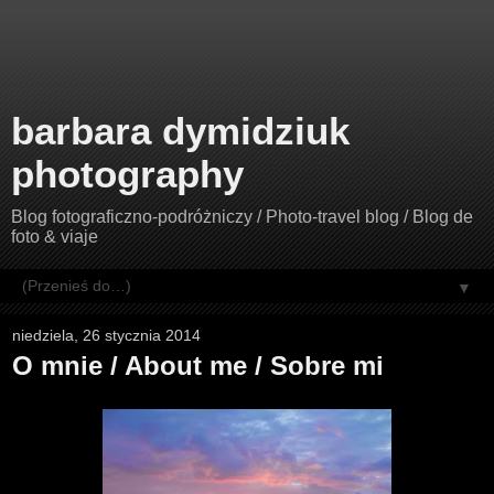
barbara dymidziuk
photography
Blog fotograficzno-podróżniczy / Photo-travel blog / Blog de
foto & viaje
▼
niedziela, 26 stycznia 2014
O mnie / About me / Sobre mi