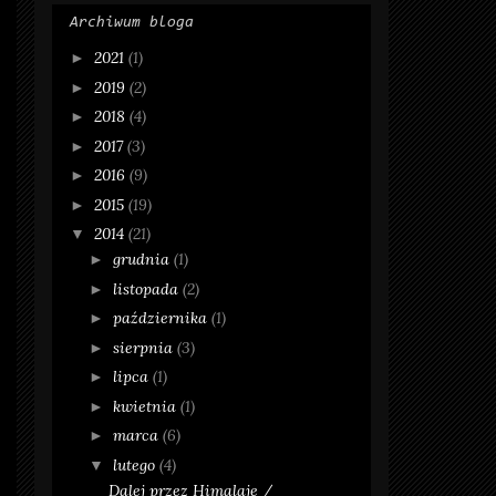
Archiwum bloga
2021
(1)
►
2019
(2)
►
2018
(4)
►
2017
(3)
►
2016
(9)
►
2015
(19)
►
2014
(21)
▼
grudnia
(1)
►
listopada
(2)
►
października
(1)
►
sierpnia
(3)
►
lipca
(1)
►
kwietnia
(1)
►
marca
(6)
►
lutego
(4)
▼
Dalej przez Himalaje /