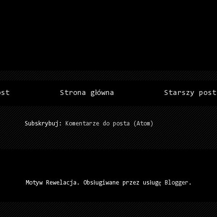
ost
Strona główna
Starszy post
Subskrybuj:
Komentarze do posta (Atom)
Motyw Rewelacja. Obsługiwane przez usługę
Blogger
.