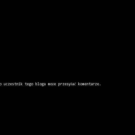
o uczestnik tego bloga może przesyłać komentarze.