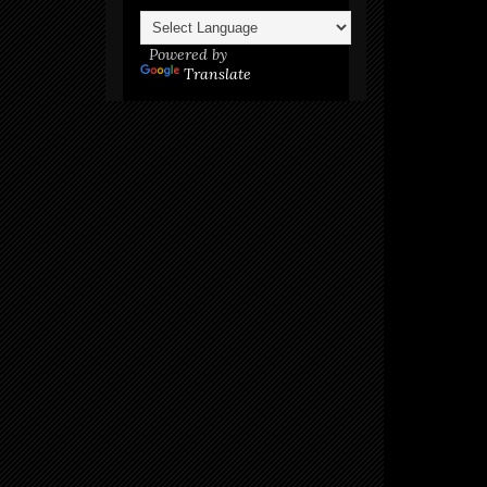
Powered by
Translate