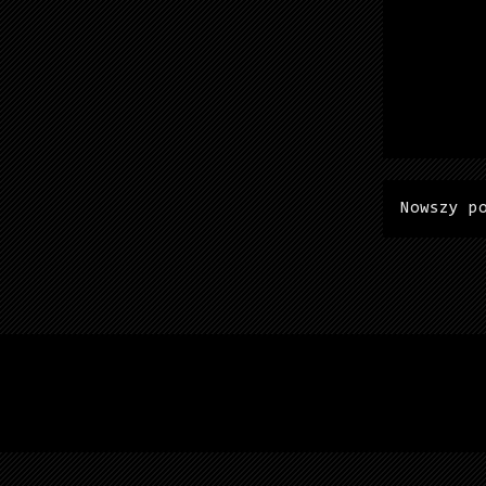
Nowszy p