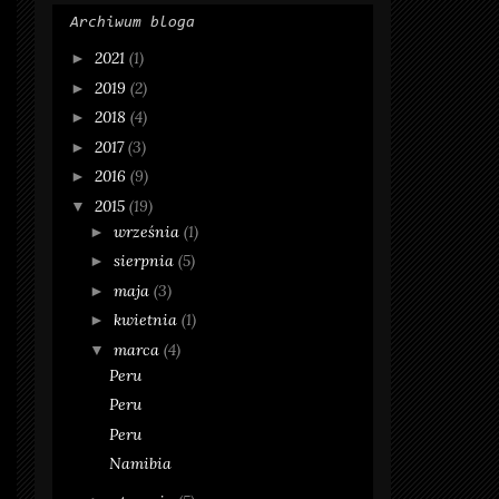
Archiwum bloga
2021
(1)
►
2019
(2)
►
2018
(4)
►
2017
(3)
►
2016
(9)
►
2015
(19)
▼
września
(1)
►
sierpnia
(5)
►
maja
(3)
►
kwietnia
(1)
►
marca
(4)
▼
Peru
Peru
Peru
Namibia