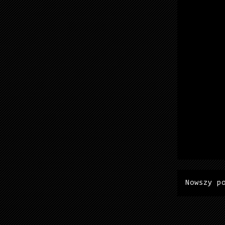
Nowszy p