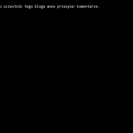
o uczestnik tego bloga może przesyłać komentarze.